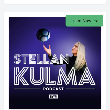
Listen Now