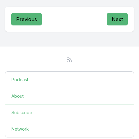
Previous
Next
Podcast
About
Subscribe
Network