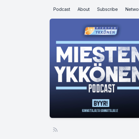
Podcast
About
Subscribe
Netwo