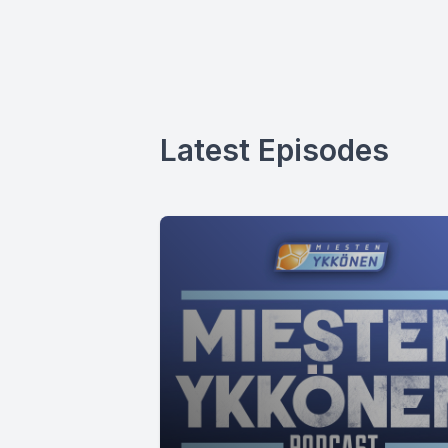
Latest Episodes