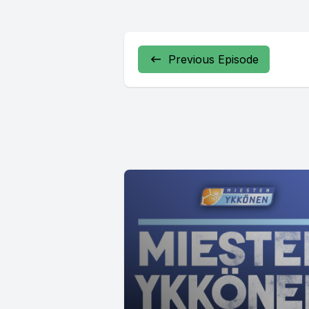
Previous Episode