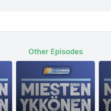
Other Episodes