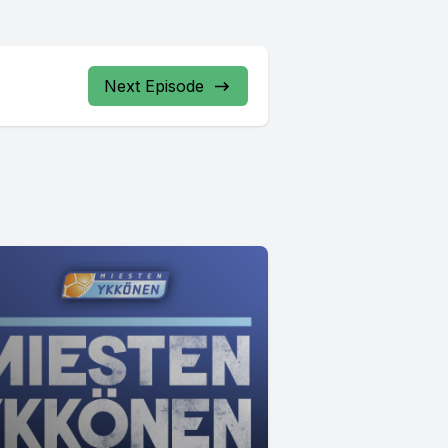
Next Episode